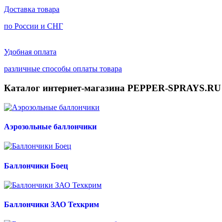
Доставка товара
по России и СНГ
Удобная оплата
различные способы оплаты товара
Каталог интернет-магазина PEPPER-SPRAYS.RU
Аэрозольные баллончики
Баллончики Боец
Баллончики ЗАО Техкрим