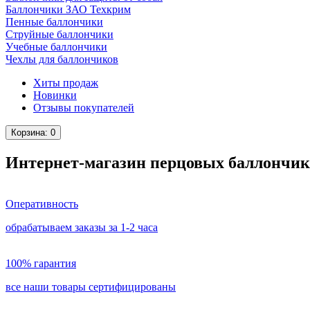
Баллончики ЗАО Техкрим
Пенные баллончики
Струйные баллончики
Учебные баллончики
Чехлы для баллончиков
Хиты продаж
Новинки
Отзывы покупателей
Корзина
: 0
Интернет-магазин перцовых баллончик
Оперативность
обрабатываем заказы за 1-2 часа
100% гарантия
все наши товары сертифицированы