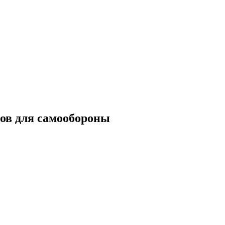
ов для самообороны