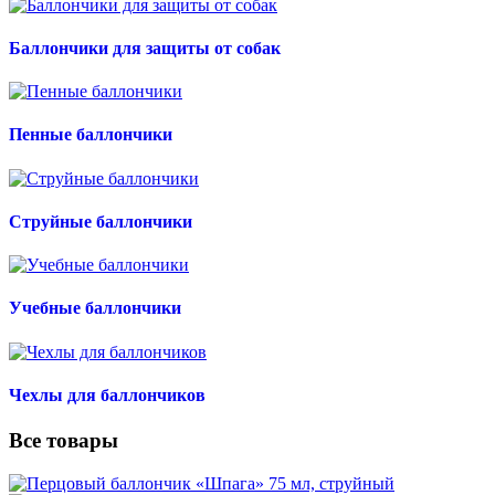
Баллончики для защиты от собак
Пенные баллончики
Струйные баллончики
Учебные баллончики
Чехлы для баллончиков
Все товары